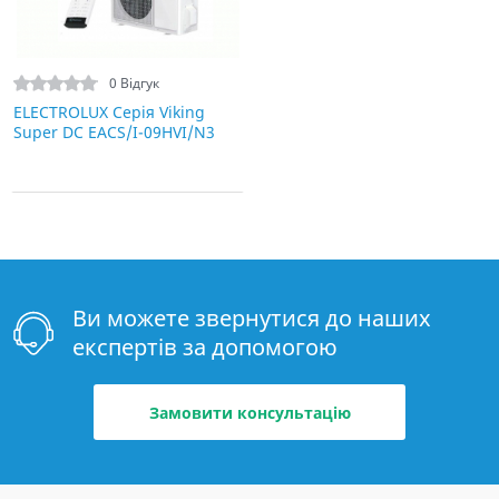
0 Відгук
ELECTROLUX Серія Viking
Super DC EACS/I-09HVI/N3
Ви можете звернутися до наших
експертів за допомогою
Замовити консультацію