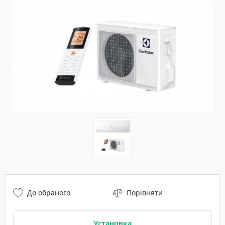
До обраного
Порівняти
Установка