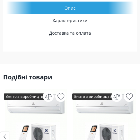
Опис
Характеристики
Доставка та оплата
Подібні товари
Знято з виробництва
Знято з виробництва