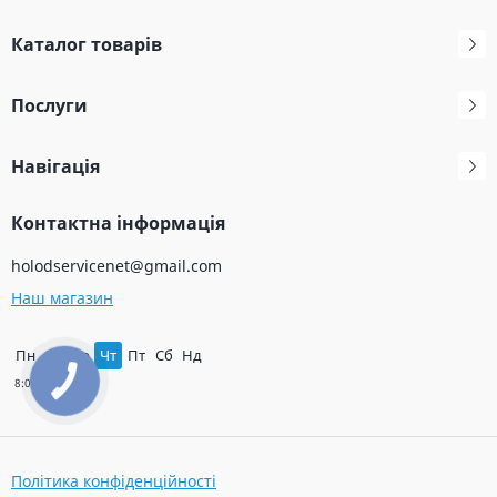
Каталог товарів
Послуги
Навігація
Контактна інформація
holodservicenet@gmail.com
Наш магазин
Пн
Вт
Ср
Чт
Пт
Сб
Нд
Політика конфіденційності