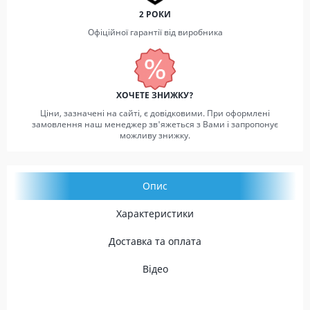
2 РОКИ
Офіційної гарантії від виробника
ХОЧЕТЕ ЗНИЖКУ?
Ціни, зазначені на сайті, є довідковими. При оформлені
замовлення наш менеджер зв'яжеться з Вами і запропонує
можливу знижку.
Опис
Характеристики
Доставка та оплата
Відео