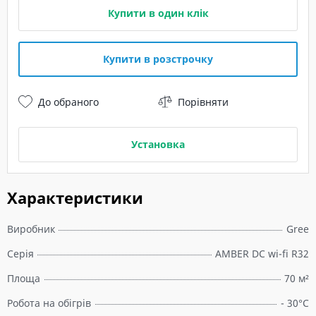
Купити в один клік
Купити в розстрочку
До обраного
Порівняти
Установка
Характеристики
Виробник
Gree
Серія
AMBER DC wi-fi R32
Площа
70 м²
Робота на обігрів
- 30°C