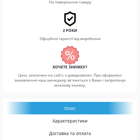
На повернення товару
2 РОКИ
Офіційної гарантії від виробника
ХОЧЕТЕ ЗНИЖКУ?
Ціни, зазначені на сайті, є довідковими. При оформлені
замовлення наш менеджер зв'яжеться з Вами і запропонує
можливу знижку.
Опис
Характеристики
Доставка та оплата