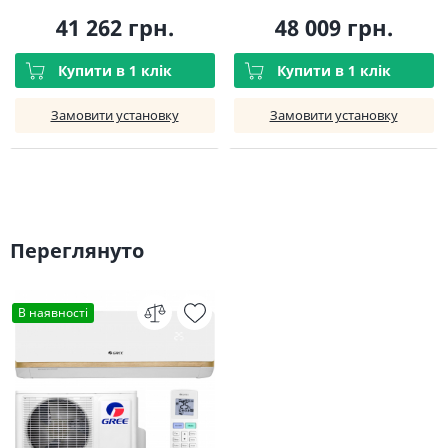
41 262 грн.
48 009 грн.
Купити в 1 клік
Купити в 1 клік
Замовити установку
Замовити установку
Переглянуто
В наявності