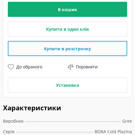
В кошик
Купити в один клік
Купити в розстрочку
До обраного
Порівняти
Установка
Характеристики
Виробник
Gree
Серія
BORA Cold Plazma