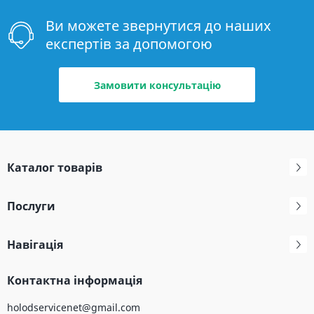
Ви можете звернутися до наших
експертів за допомогою
Замовити консультацію
Каталог товарів
Послуги
Навігація
Контактна інформація
holodservicenet@gmail.com