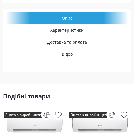
Опис
Характеристики
Доставка та оплата
Відео
Подібні товари
Знято з виробництва
Знято з виробництва