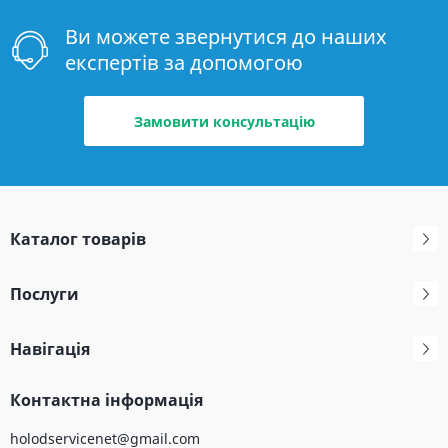
Ви можете звернутися до наших
експертів за допомогою
Замовити консультацію
Каталог товарів
Послуги
Навігація
Контактна інформація
holodservicenet@gmail.com