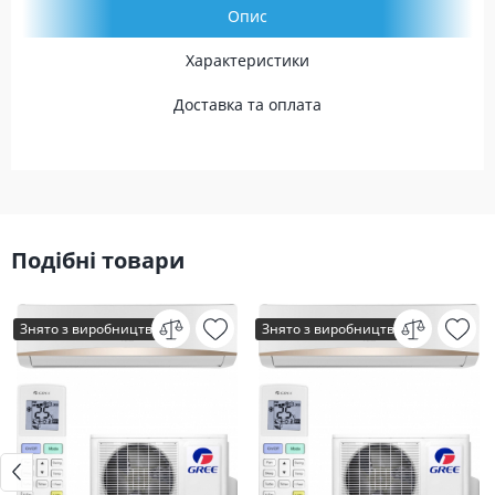
Опис
Характеристики
Доставка та оплата
Подібні товари
Знято з виробництва
Знято з виробництва