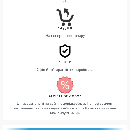
45.
14 ДНІВ
На повернення товару
2 РОКИ
Офіційної гарантії від виробника
ХОЧЕТЕ ЗНИЖКУ?
Ціни, зазначені на сайті, є довідковими. При оформлені
замовлення наш менеджер зв'яжеться з Вами і запропонує
можливу знижку.