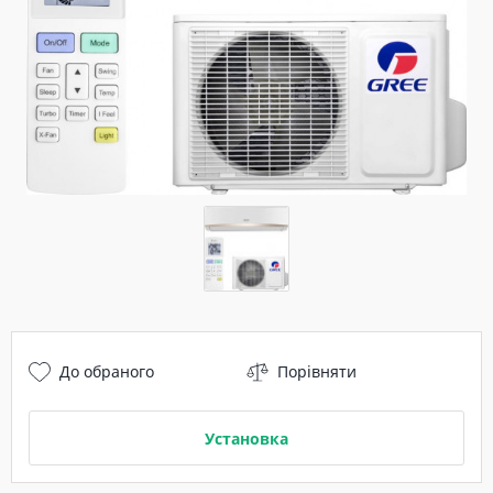
До обраного
Порівняти
Установка