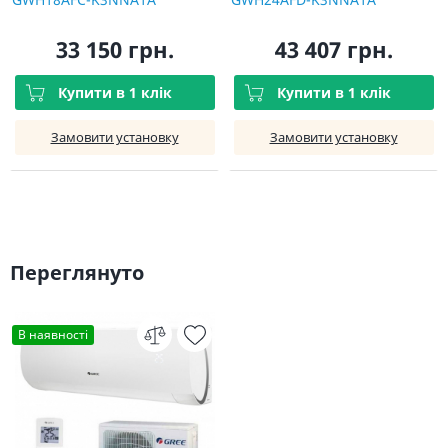
33 150 грн.
43 407 грн.
Купити в 1 клік
Купити в 1 клік
Замовити установку
Замовити установку
Переглянуто
В наявності