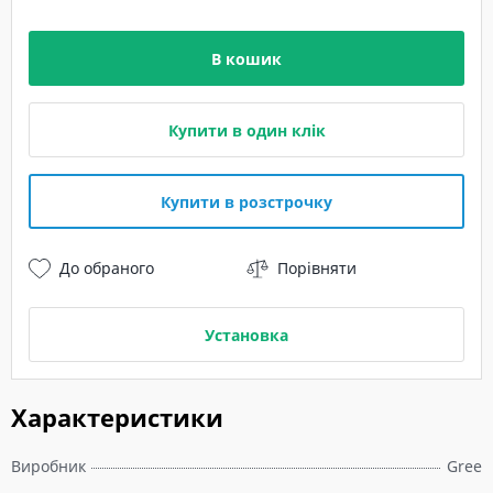
В кошик
Купити в один клік
Купити в розстрочку
До обраного
Порівняти
Установка
Характеристики
Виробник
Gree