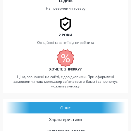
14 ДНІВ
На повернення товару
2 РОКИ
Офіційної гарантії від виробника
ХОЧЕТЕ ЗНИЖКУ?
Ціни, зазначені на сайті, є довідковими. При оформлені
замовлення наш менеджер зв'яжеться з Вами і запропонує
можливу знижку.
Опис
Характеристики