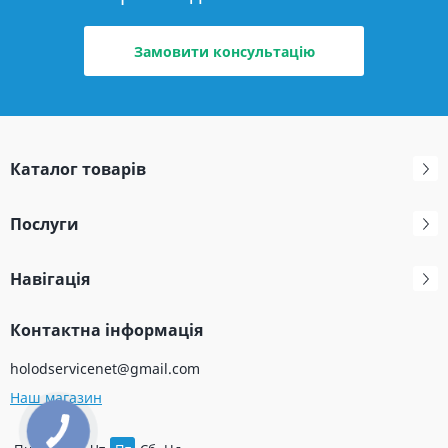
Замовити консультацію
Каталог товарів
Послуги
Навігація
Контактна інформація
holodservicenet@gmail.com
Наш магазин