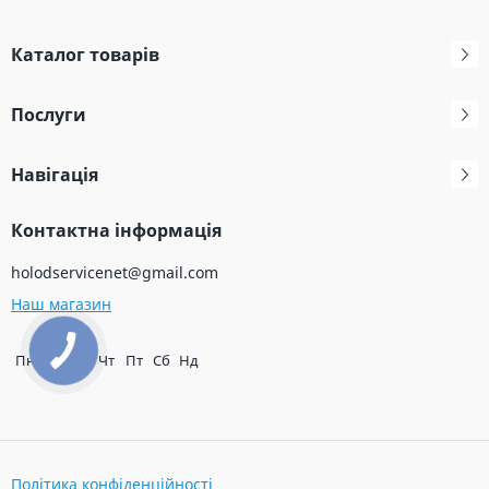
Каталог товарів
Послуги
Навігація
Контактна інформація
holodservicenet@gmail.com
Наш магазин
Пн
Вт
Ср
Чт
Пт
Сб
Нд
Політика конфіденційності