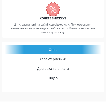
ХОЧЕТЕ ЗНИЖКУ?
Ціни, зазначені на сайті, є довідковими. При оформлені
замовлення наш менеджер зв'яжеться з Вами і запропонує
можливу знижку.
Опис
Характеристики
Доставка та оплата
Відео