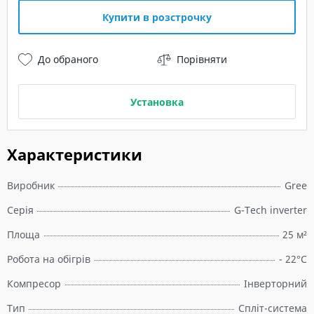
Купити в розстрочку
До обраного
Порівняти
Установка
Характеристики
Виробник
Gree
Серія
G-Tech inverter
Площа
25 м²
Робота на обігрів
- 22°C
Компресор
Інверторний
Тип
Спліт-система