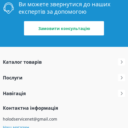
Ви можете звернутися до наших
експертів за допомогою
Замовити консультацію
Каталог товарів
Послуги
Навігація
Контактна інформація
holodservicenet@gmail.com
Наш магазин