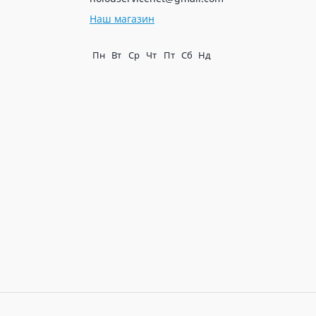
Наш магазин
Пн
Вт
Ср
Чт
Пт
Сб
Нд