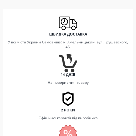
ШВИДКА ДОСТАВКА
У всі міста України Самовивіз: м. Хмельницький, вул. Грушевского,
45.
14 ДНІВ
На повернення товару
2 РОКИ
Офіційної гарантії від виробника