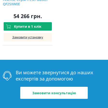
QF25XW0E
54 266 грн.
Купити в 1 клік
Замовити установку
Ви можете звернутися до наших
експертів за допомогою
Замовити консультацію