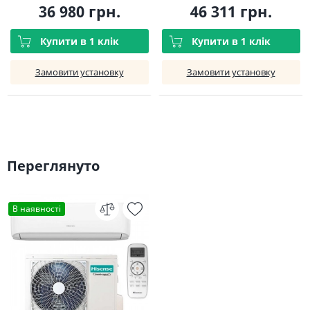
36 980 грн.
46 311 грн.
Купити в 1 клік
Купити в 1 клік
Замовити установку
Замовити установку
Переглянуто
В наявності