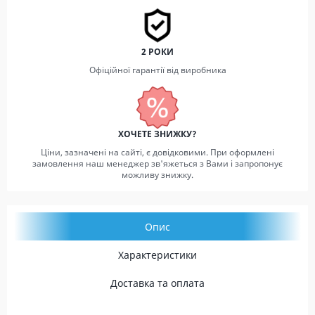
2 РОКИ
Офіційної гарантії від виробника
ХОЧЕТЕ ЗНИЖКУ?
Ціни, зазначені на сайті, є довідковими. При оформлені
замовлення наш менеджер зв'яжеться з Вами і запропонує
можливу знижку.
Опис
Характеристики
Доставка та оплата