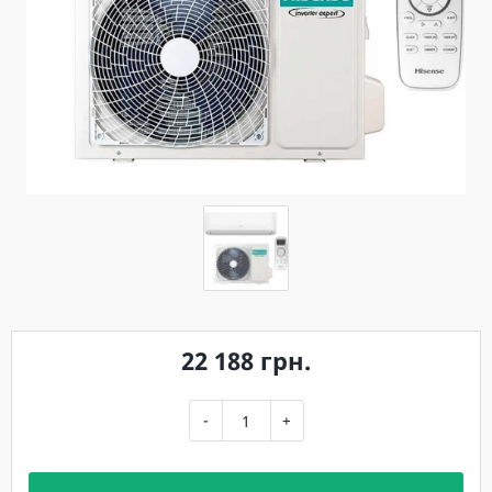
22 188 грн.
-
+