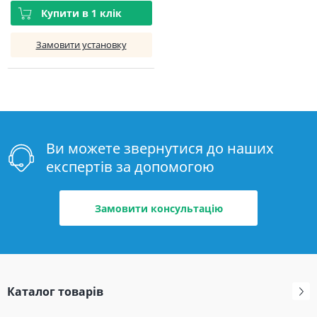
Купити в 1 клік
Замовити установку
Ви можете звернутися до наших
експертів за допомогою
Замовити консультацію
Каталог товарів