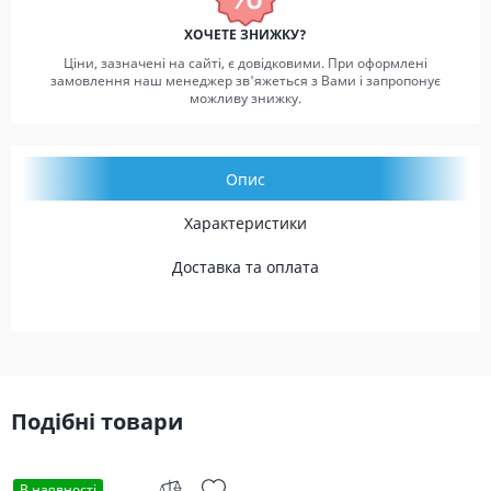
ХОЧЕТЕ ЗНИЖКУ?
Ціни, зазначені на сайті, є довідковими. При оформлені
замовлення наш менеджер зв'яжеться з Вами і запропонує
можливу знижку.
Опис
Характеристики
Доставка та оплата
Подібні товари
В наявності