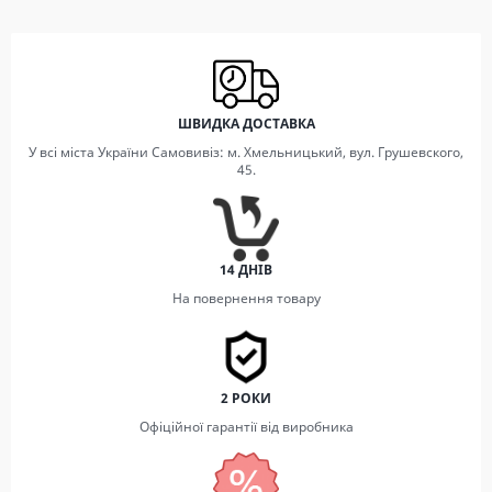
ШВИДКА ДОСТАВКА
У всі міста України Самовивіз: м. Хмельницький, вул. Грушевского,
45.
14 ДНІВ
На повернення товару
2 РОКИ
Офіційної гарантії від виробника