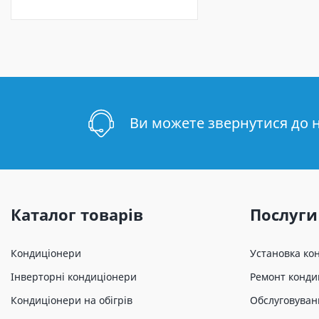
Ви можете звернутися до 
Каталог товарів
Послуги
Кондиціонери
Установка ко
Інверторні кондиціонери
Ремонт конди
Кондиціонери на обігрів
Обслуговуван