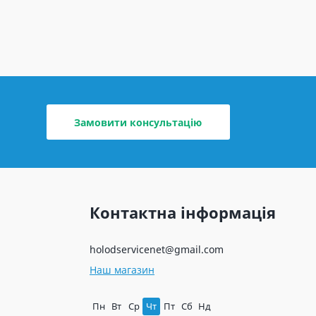
Замовити консультацію
Контактна інформація
holodservicenet@gmail.com
Наш магазин
Пн
Вт
Ср
Чт
Пт
Сб
Нд