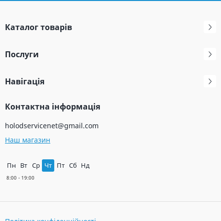
Каталог товарів
Послуги
Навігація
Контактна інформація
holodservicenet@gmail.com
Наш магазин
Пн
Вт
Ср
Чт
Пт
Сб
Нд