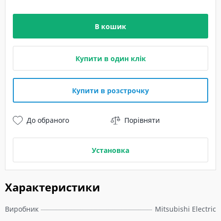
В кошик
Купити в один клік
Купити в розстрочку
До обраного
Порівняти
Установка
Характеристики
Виробник
Mitsubishi Electric