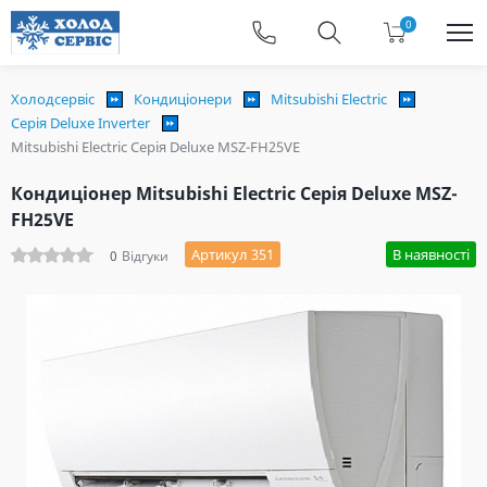
0
Холодсервіс
Кондиціонери
Mitsubishi Electric
Серія Deluxe Inverter
Mitsubishi Electric Серія Deluxe MSZ-FH25VE
Кондиціонер Mitsubishi Electric Серія Deluxe MSZ-
FH25VE
Артикул 351
В наявності
0
Відгуки