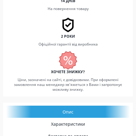
14 ДНІВ
На повернення товару
2 РОКИ
Офіційної гарантії від виробника
ХОЧЕТЕ ЗНИЖКУ?
Ціни, зазначені на сайті, є довідковими. При оформлені
замовлення наш менеджер зв'яжеться з Вами і запропонує
можливу знижку.
Опис
Характеристики