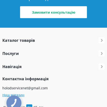
Замовити консультацію
Каталог товарів
Послуги
Навігація
Контактна інформація
holodservicenet@gmail.com
Наш магазин