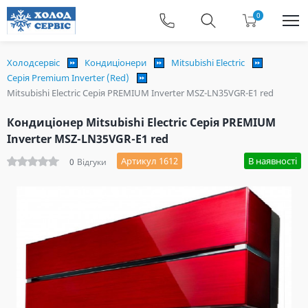
0
Холодсервіс
Кондиціонери
Mitsubishi Electric
Серія Premium Inverter (Red)
Mitsubishi Electric Серія PREMIUM Inverter MSZ-LN35VGR-E1 red
Кондиціонер Mitsubishi Electric Серія PREMIUM
Inverter MSZ-LN35VGR-E1 red
Артикул 1612
В наявності
0
Відгуки