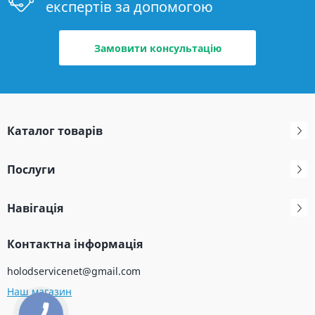
експертів за допомогою
Замовити консультацію
Каталог товарів
Послуги
Навігація
Контактна інформація
holodservicenet@gmail.com
Наш магазин