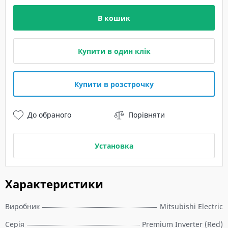
В кошик
Купити в один клік
Купити в розстрочку
До обраного
Порівняти
Установка
Характеристики
Виробник
Mitsubishi Electric
Серія
Premium Inverter (Red)