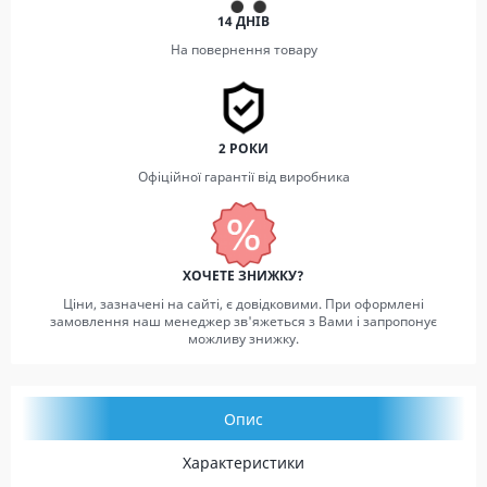
14 ДНІВ
На повернення товару
2 РОКИ
Офіційної гарантії від виробника
ХОЧЕТЕ ЗНИЖКУ?
Ціни, зазначені на сайті, є довідковими. При оформлені
замовлення наш менеджер зв'яжеться з Вами і запропонує
можливу знижку.
Опис
Характеристики