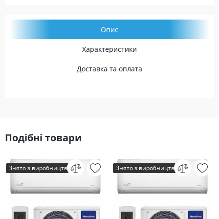
Опис
Характеристики
Доставка та оплата
Подібні товари
Знято з виробництва
Знято з виробництва