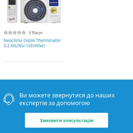
0 Відгук
Neoclima Серія Therminator
3.2 NS/NU-12EHXIw1
Ви можете звернутися до наших
експертів за допомогою
Замовити консультацію