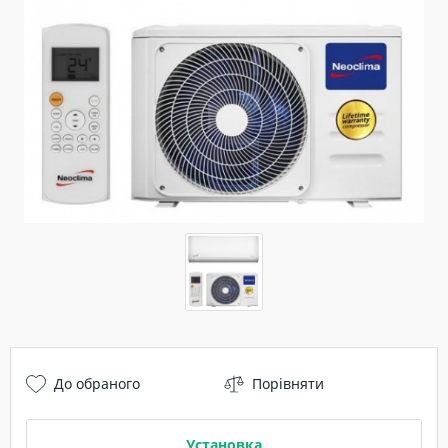
До обраного
Порівняти
Установка