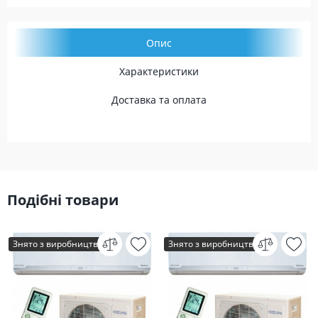
Опис
Характеристики
Доставка та оплата
Подібні товари
Знято з виробництва
Знято з виробництва