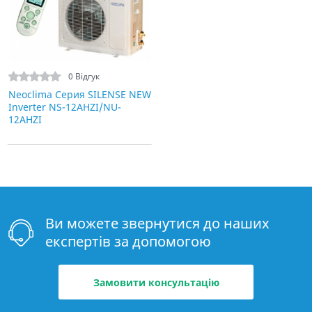
0 Відгук
Neoclima Серия SILENSE NEW
Inverter NS-12AHZI/NU-
12AHZI
Ви можете звернутися до наших
експертів за допомогою
Замовити консультацію