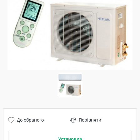
До обраного
Порівняти
Установка