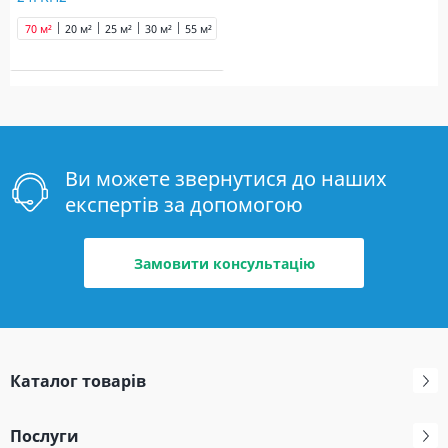
70 м²
20 м²
25 м²
30 м²
55 м²
Ви можете звернутися до наших
експертів за допомогою
Замовити консультацію
Каталог товарів
Послуги