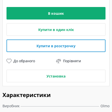
В кошик
Купити в один клік
Купити в розстрочку
До обраного
Порівняти
Установка
Характеристики
Виробник
Olmo