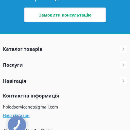
Замовити консультацію
Каталог товарів
Послуги
Навігація
Контактна інформація
holodservicenet@gmail.com
Наш магазин