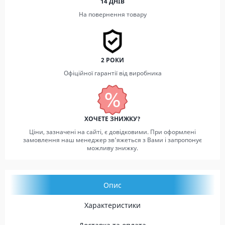
14 ДНІВ
На повернення товару
2 РОКИ
Офіційної гарантії від виробника
ХОЧЕТЕ ЗНИЖКУ?
Ціни, зазначені на сайті, є довідковими. При оформлені
замовлення наш менеджер зв'яжеться з Вами і запропонує
можливу знижку.
Опис
Характеристики