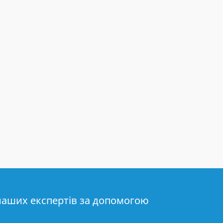
наших експертів за допомогою