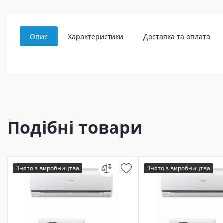
Опис
Характеристики
Доставка та оплата
Подібні товари
Знято з виробництва
Знято з виробництва