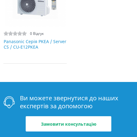
0 Відгук
Panasonic Серія PKEA / Server
CS / CU-E12PKEA
Ви можете звернутися до наших
експертів за допомогою
Замовити консультацію