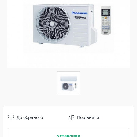
До обраного
Порівняти
Установка