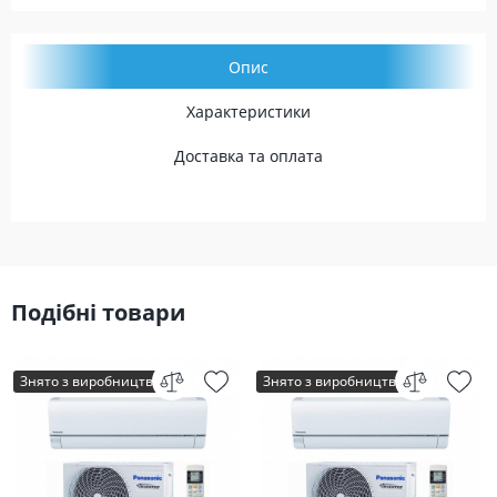
Опис
Характеристики
Доставка та оплата
Подібні товари
Знято з виробництва
Знято з виробництва