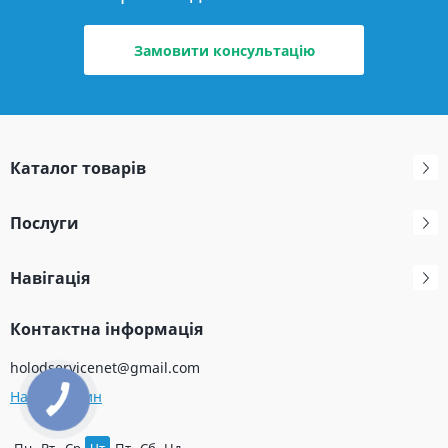
Замовити консультацію
Каталог товарів
Послуги
Навігація
Контактна інформація
holodservicenet@gmail.com
Наш магазин