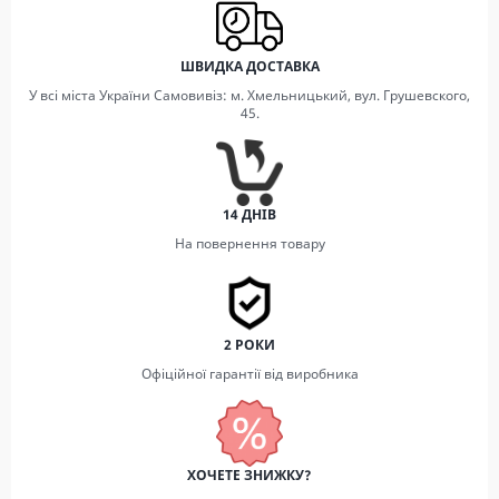
ШВИДКА ДОСТАВКА
У всі міста України Самовивіз: м. Хмельницький, вул. Грушевского,
45.
14 ДНІВ
На повернення товару
2 РОКИ
Офіційної гарантії від виробника
ХОЧЕТЕ ЗНИЖКУ?