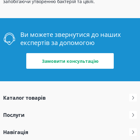
запобігаючи утворенню бактерій та цвілі.
Ви можете звернутися до наших
експертів за допомогою
Замовити консультацію
Каталог товарів
Послуги
Навігація