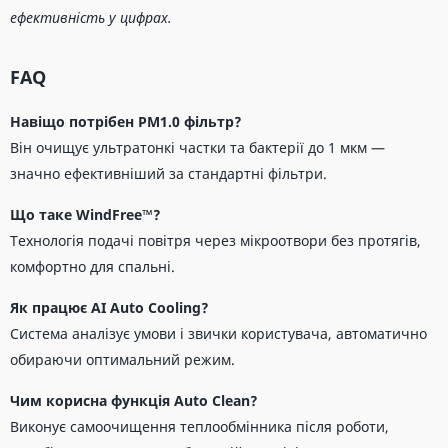
ефективність у цифрах.
FAQ
Навіщо потрібен PM1.0 фільтр?
Він очищує ультратонкі частки та бактерії до 1 мкм —
значно ефективніший за стандартні фільтри.
Що таке WindFree™?
Технологія подачі повітря через мікроотвори без протягів,
комфортно для спальні.
Як працює AI Auto Cooling?
Система аналізує умови і звички користувача, автоматично
обираючи оптимальний режим.
Чим корисна функція Auto Clean?
Виконує самоочищення теплообмінника після роботи,