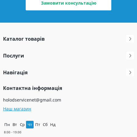
Замовити консультацію
Каталог товарів
Послуги
Навігація
Контактна інформація
holodservicenet@gmail.com
Наш магазин
Пн
Вт
Ср
Чт
Пт
Сб
Нд