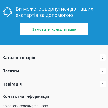
Ви можете звернутися до наших
експертів за допомогою
Замовити консультацію
Каталог товарів
Послуги
Навігація
Контактна інформація
holodservicenet@gmail.com