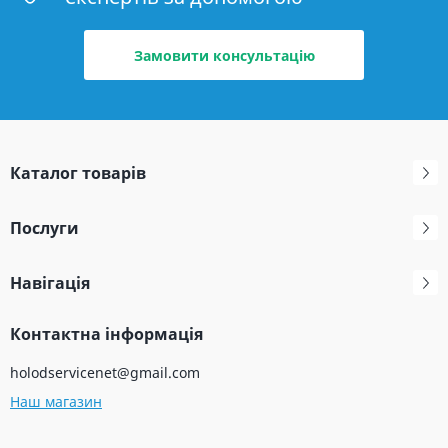
Замовити консультацію
Каталог товарів
Послуги
Навігація
Контактна інформація
holodservicenet@gmail.com
Наш магазин