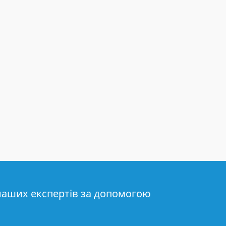
наших експертів за допомогою