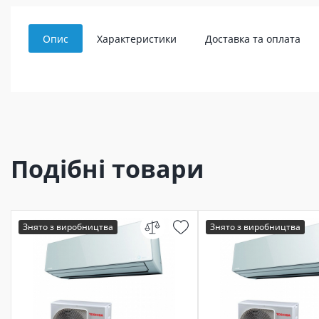
Опис
Характеристики
Доставка та оплата
Подібні товари
Знято з виробництва
Знято з виробництва