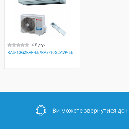
0 Відгук
RAS-10G2KVP-EE/RAS-10G2AVP-EE
Ви можете звернутися до 