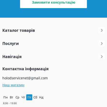
Замовити консультацію
Каталог товарів
Послуги
Навігація
Контактна інформація
holodservicenet@gmail.com
Наш магазин
Пн
Вт
Ср
Чт
Пт
Сб
Нд