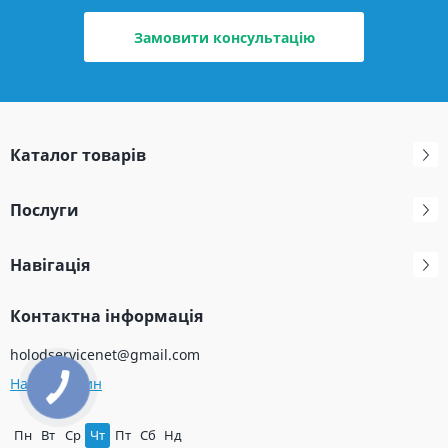
Замовити консультацію
Каталог товарів
Послуги
Навігація
Контактна інформація
holodservicenet@gmail.com
Наш магазин
Пн
Вт
Ср
Чт
Пт
Сб
Нд