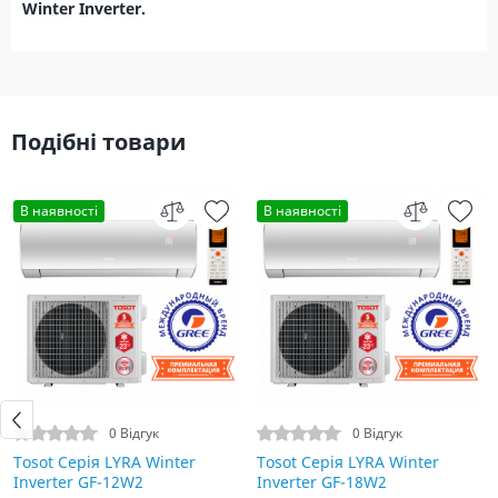
Winter Inverter.
Подібні товари
В наявності
В наявності
0 Відгук
0 Відгук
Tosot Серія LYRA Winter
Tosot Серія LYRA Winter
Inverter GF-12W2
Inverter GF-18W2