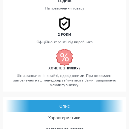
14 ДНІВ
На повернення товару
2 РОКИ
Офіційної гарантії від виробника
ХОЧЕТЕ ЗНИЖКУ?
Ціни, зазначені на сайті, є довідковими. При оформлені
замовлення наш менеджер зв'яжеться з Вами і запропонує
можливу знижку.
Опис
Характеристики