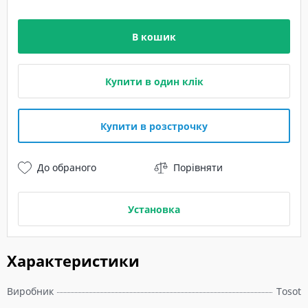
В кошик
Купити в один клік
Купити в розстрочку
До обраного
Порівняти
Установка
Характеристики
Виробник
Tosot