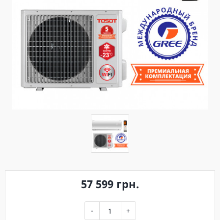
57 599 грн.
-
+