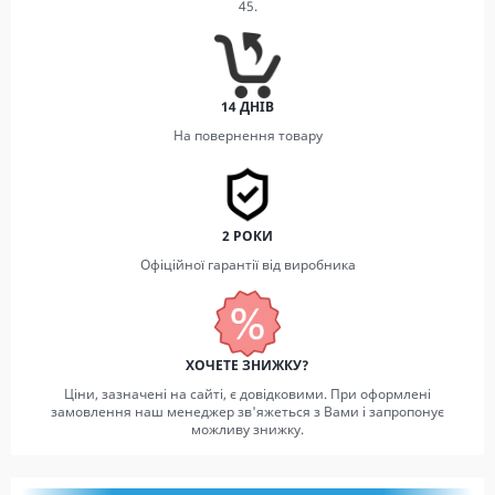
45.
14 ДНІВ
На повернення товару
2 РОКИ
Офіційної гарантії від виробника
ХОЧЕТЕ ЗНИЖКУ?
Ціни, зазначені на сайті, є довідковими. При оформлені
замовлення наш менеджер зв'яжеться з Вами і запропонує
можливу знижку.