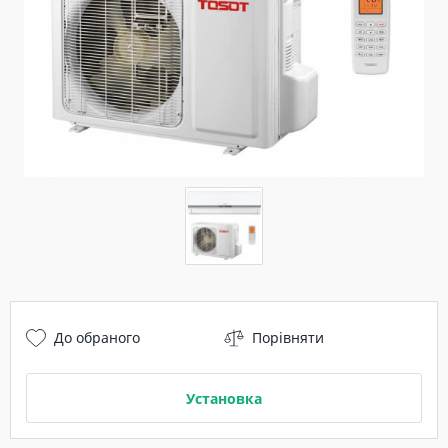
До обраного
Порівняти
Установка