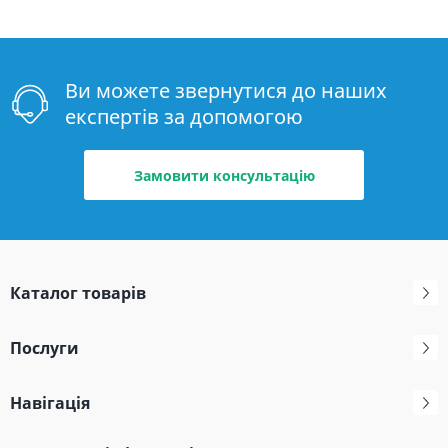
Ви можете звернутися до наших
експертів за допомогою
Замовити консультацію
Каталог товарів
Послуги
Навігація