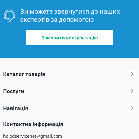
Ви можете звернутися до наших
експертів за допомогою
Замовити консультацію
Каталог товарів
Послуги
Навігація
Контактна інформація
holodservicenet@gmail.com