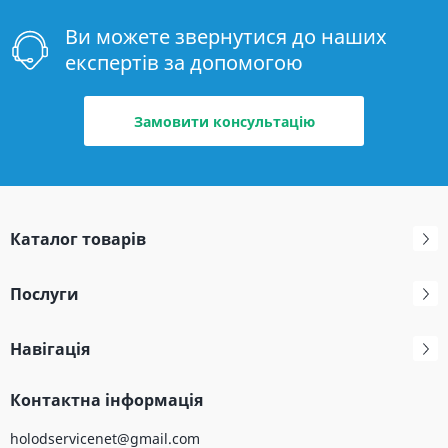
Ви можете звернутися до наших
експертів за допомогою
Замовити консультацію
Каталог товарів
Послуги
Навігація
Контактна інформація
holodservicenet@gmail.com