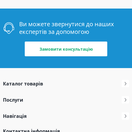
Ви можете звернутися до наших
експертів за допомогою
Замовити консультацію
Каталог товарів
Послуги
Навігація
Контактна інформація