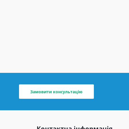
Замовити консультацію
Контактна інформація