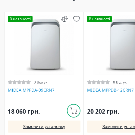
В наявності
В наявності
0 Відгук
0 Відгук
MIDEA MPPDA-09CRN7
MIDEA MPPDB-12CRN7
18 060 грн.
20 202 грн.
Замовити установку
Замовити устан