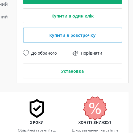
ний
Купити в один клік
ний
Купити в розстрочку
До обраного
Порівняти
Установка
2 РОКИ
ХОЧЕТЕ ЗНИЖКУ?
Офіційної гарантії від
Ціни, зазначені на сайті, є