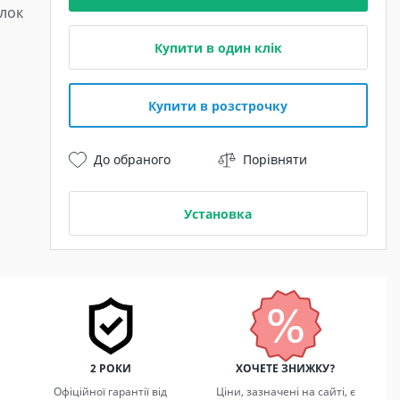
лок
Купити в один клік
Купити в розстрочку
До обраного
Порівняти
Установка
2 РОКИ
ХОЧЕТЕ ЗНИЖКУ?
Офіційної гарантії від
Ціни, зазначені на сайті, є