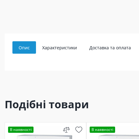
Опис
Характеристики
Доставка та оплата
Подібні товари
В наявності
В наявності