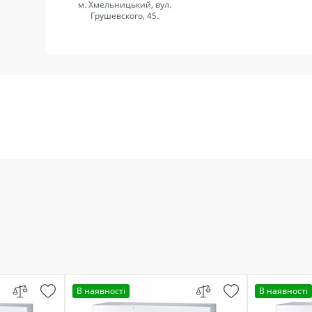
м. Хмельницький, вул.
Грушевского, 45.
В наявності
В наявності