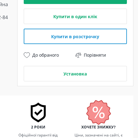
йна
Купити в один клік
2-84
Купити в розстрочку
До обраного
Порівняти
Установка
2 РОКИ
ХОЧЕТЕ ЗНИЖКУ?
Офіційної гарантії від
Ціни, зазначені на сайті, є