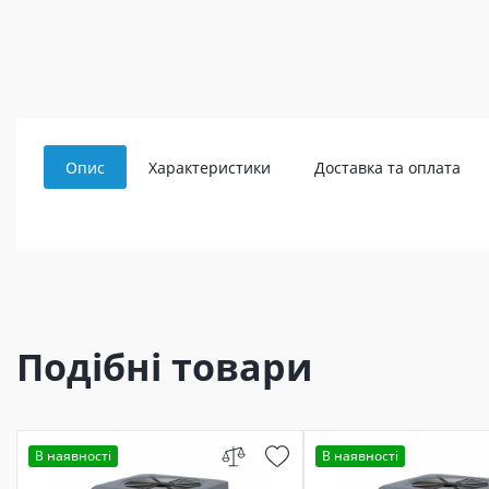
Опис
Характеристики
Доставка та оплата
Подібні товари
В наявності
В наявності