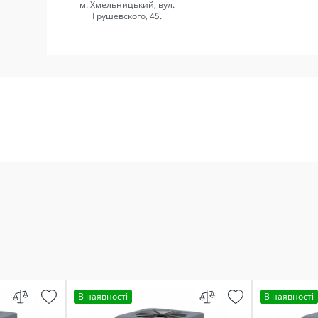
м. Хмельницький, вул.
Грушевского, 45.
В наявності
В наявності