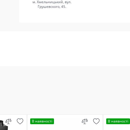
м. Хмельницький, вул.
Грушевского, 45.
В наявності
В наявності