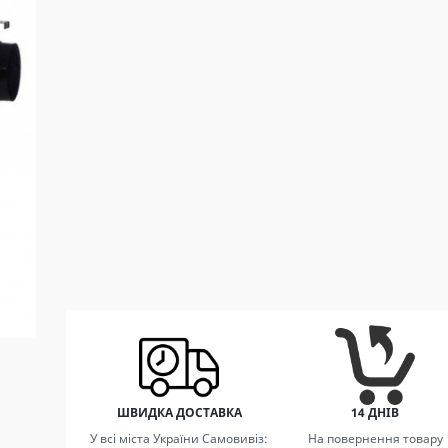
ШВИДКА ДОСТАВКА
14 ДНІВ
У всі міста України Самовивіз:
На повернення товару