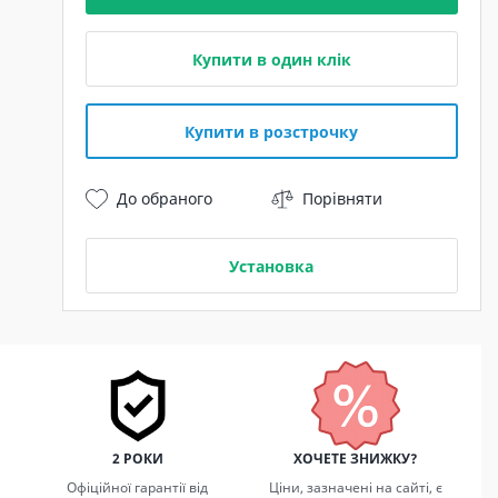
Купити в один клік
Купити в розстрочку
До обраного
Порівняти
Установка
2 РОКИ
ХОЧЕТЕ ЗНИЖКУ?
Офіційної гарантії від
Ціни, зазначені на сайті, є