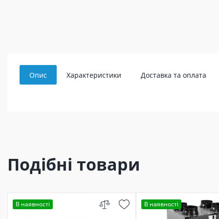
Опис
Характеристики
Доставка та оплата
Подібні товари
В наявності
В наявності