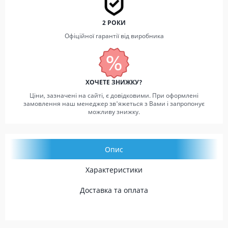
2 РОКИ
Офіційної гарантії від виробника
ХОЧЕТЕ ЗНИЖКУ?
Ціни, зазначені на сайті, є довідковими. При оформлені
замовлення наш менеджер зв'яжеться з Вами і запропонує
можливу знижку.
Опис
Характеристики
Доставка та оплата