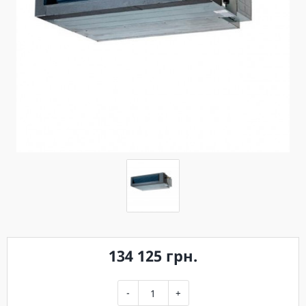
134 125 грн.
-
+