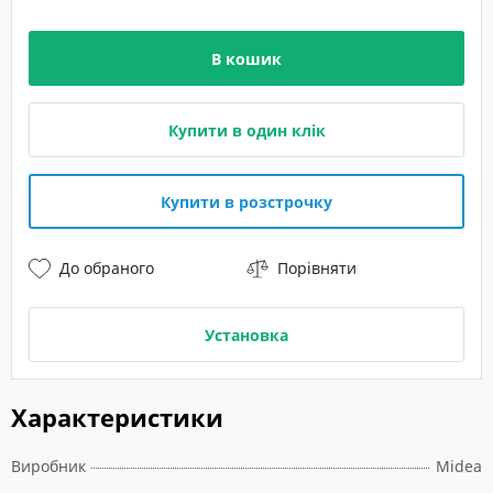
В кошик
Купити в один клік
Купити в розстрочку
До обраного
Порівняти
Установка
Характеристики
Виробник
Midea