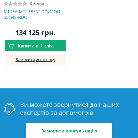
0 Відгук
MIDEA MTI-55FN1DO/MOU-
55FN8-RDO
134 125 грн.
Купити в 1 клік
Замовити установку
Ви можете звернутися до наших
експертів за допомогою
Замовити консультацію