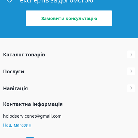
експертів за допомогою
Замовити консультацію
Каталог товарів
Послуги
Навігація
Контактна інформація
holodservicenet@gmail.com
Наш магазин