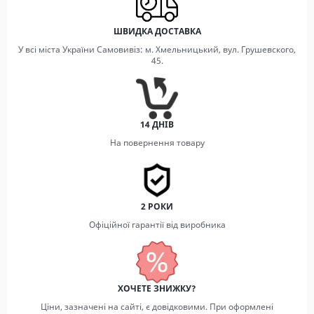
ШВИДКА ДОСТАВКА
У всі міста України Самовивіз: м. Хмельницький, вул. Грушевского,
45.
14 ДНІВ
На повернення товару
2 РОКИ
Офіційної гарантії від виробника
ХОЧЕТЕ ЗНИЖКУ?
Ціни, зазначені на сайті, є довідковими. При оформлені