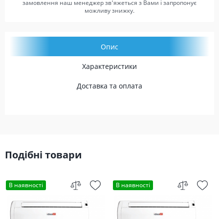
замовлення наш менеджер зв'яжеться з Вами і запропонує
можливу знижку.
Опис
Характеристики
Доставка та оплата
Подібні товари
В наявності
В наявності