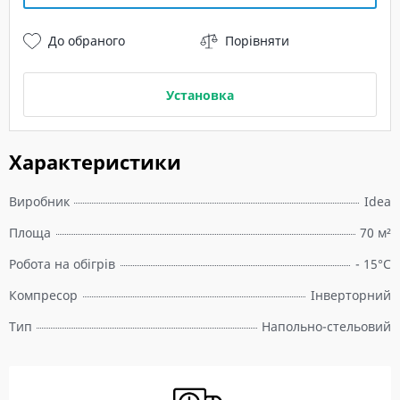
До обраного
Порівняти
Установка
Характеристики
Виробник
Idea
Площа
70 м²
Робота на обігрів
- 15°C
Компресор
Інверторний
Тип
Напольно-стельовий