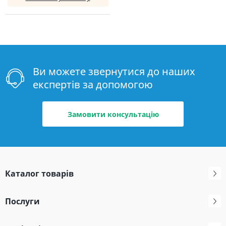
Ви можете звернутися до наших
експертів за допомогою
Замовити консультацію
Каталог товарів
Послуги