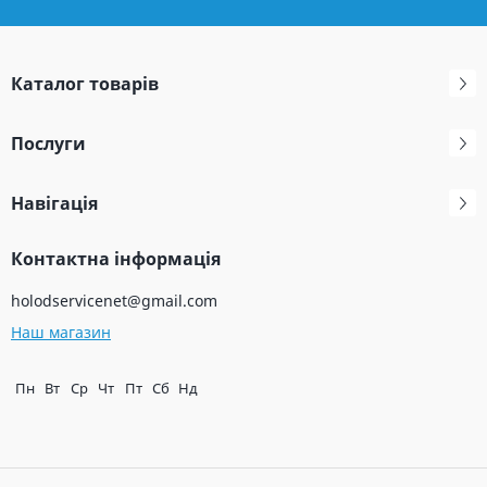
Каталог товарів
Послуги
Навігація
Контактна інформація
holodservicenet@gmail.com
Наш магазин
Пн
Вт
Ср
Чт
Пт
Сб
Нд