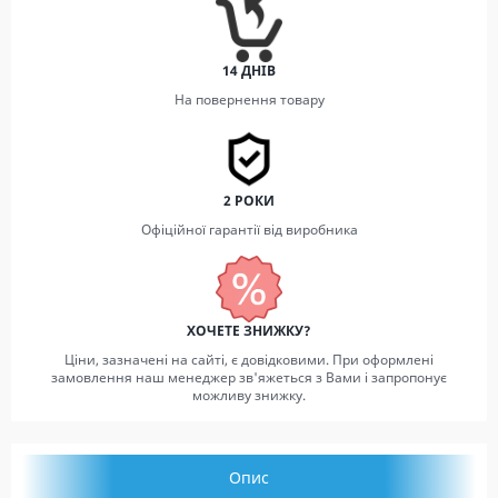
14 ДНІВ
На повернення товару
2 РОКИ
Офіційної гарантії від виробника
ХОЧЕТЕ ЗНИЖКУ?
Ціни, зазначені на сайті, є довідковими. При оформлені
замовлення наш менеджер зв'яжеться з Вами і запропонує
можливу знижку.
Опис