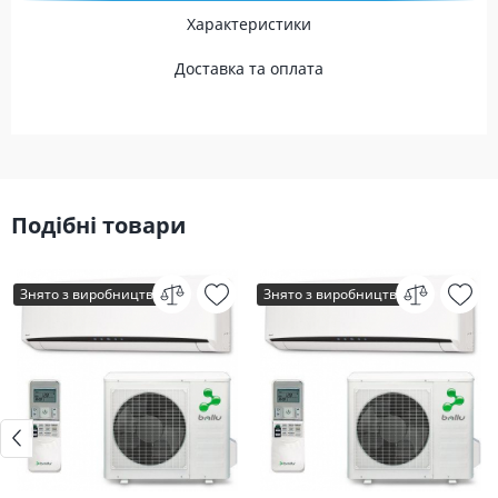
Характеристики
Доставка та оплата
Подібні товари
Знято з виробництва
Знято з виробництва