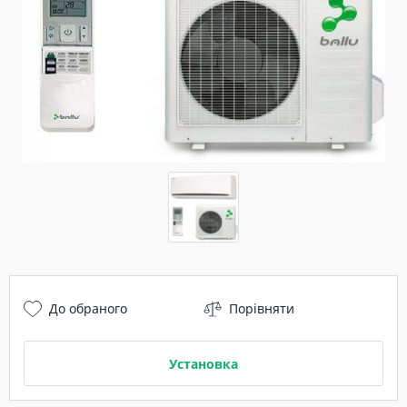
До обраного
Порівняти
Установка