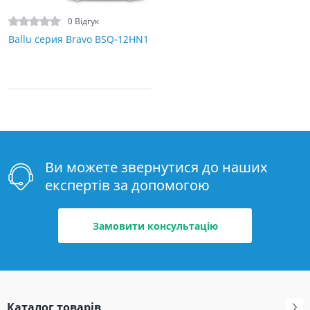
0 Відгук
Ballu серия Bravo BSQ-12HN1
Ви можете звернутися до наших
експертів за допомогою
Замовити консультацію
Каталог товарів