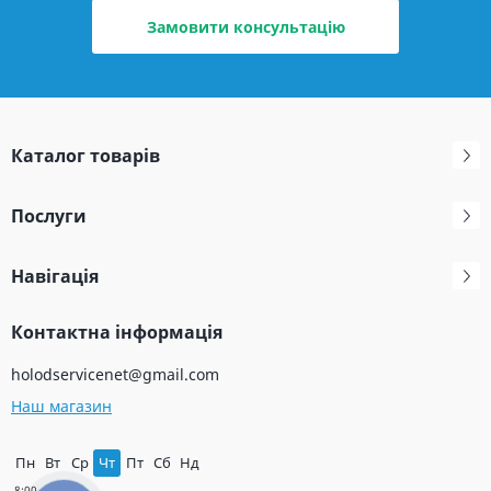
Замовити консультацію
Каталог товарів
Послуги
Навігація
Контактна інформація
holodservicenet@gmail.com
Наш магазин
Пн
Вт
Ср
Чт
Пт
Сб
Нд