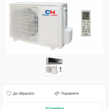
До обраного
Порівняти
Установка