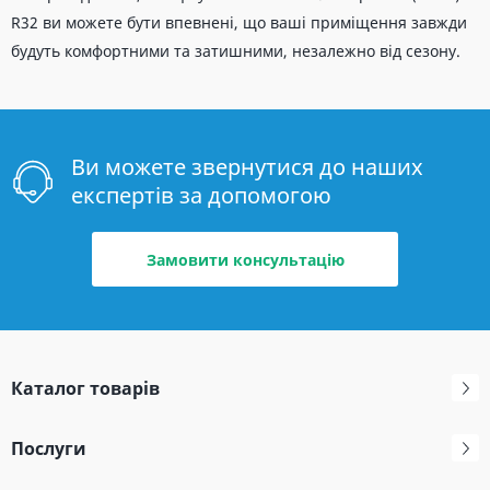
R32 ви можете бути впевнені, що ваші приміщення завжди
будуть комфортними та затишними, незалежно від сезону.
Ви можете звернутися до наших
експертів за допомогою
Замовити консультацію
Каталог товарів
Послуги