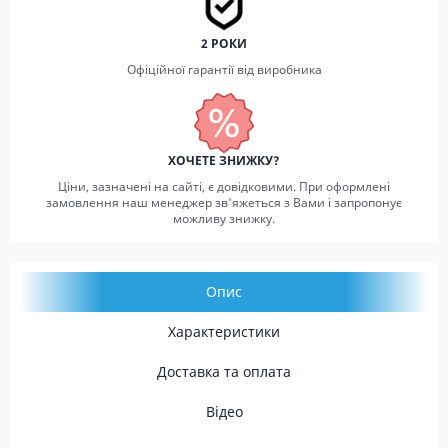
2 РОКИ
Офіційної гарантії від виробника
ХОЧЕТЕ ЗНИЖКУ?
Ціни, зазначені на сайті, є довідковими. При оформлені
замовлення наш менеджер зв'яжеться з Вами і запропонує
можливу знижку.
Опис
Характеристики
Доставка та оплата
Відео