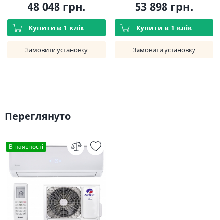
48 048 грн.
53 898 грн.
Купити в 1 клік
Купити в 1 клік
Замовити установку
Замовити установку
Переглянуто
В наявності