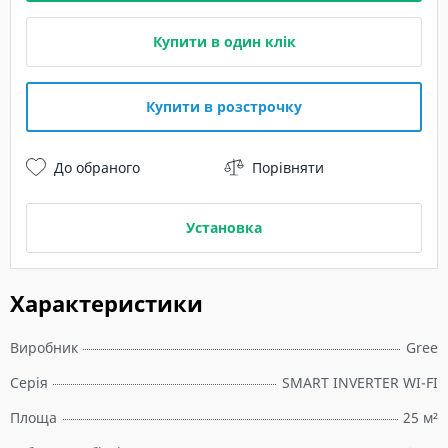
Купити в один клік
Купити в розстрочку
До обраного
Порівняти
Установка
Характеристики
Виробник
Gree
Серія
SMART INVERTER WI-FI
Площа
25 м²