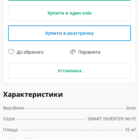
Купити в один клік
Купити в розстрочку
До обраного
Порівняти
Установка
Характеристики
Виробник
Gree
Серія
SMART INVERTER WI-FI
Площа
35 м²