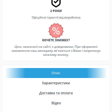
2 РОКИ
Офіційної гарантії від виробника
ХОЧЕТЕ ЗНИЖКУ?
Ціни, зазначені на сайті, є довідковими. При оформлені
замовлення наш менеджер зв'яжеться з Вами і запропонує
можливу знижку.
Опис
Характеристики
Доставка та оплата
Відео