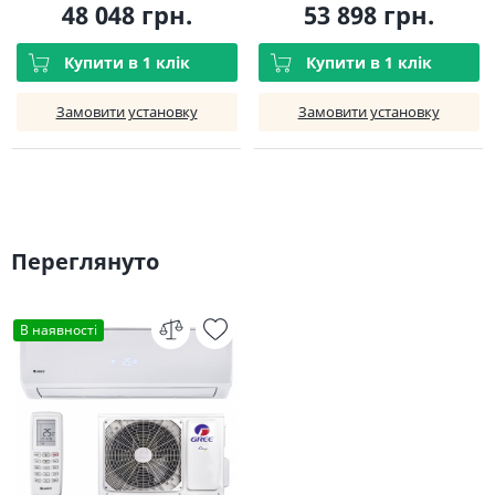
48 048 грн.
53 898 грн.
Купити в 1 клік
Купити в 1 клік
Замовити установку
Замовити установку
Переглянуто
В наявності